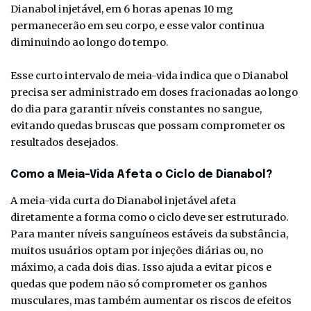
Dianabol injetável, em 6 horas apenas 10 mg
permanecerão em seu corpo, e esse valor continua
diminuindo ao longo do tempo.
Esse curto intervalo de meia-vida indica que o Dianabol
precisa ser administrado em doses fracionadas ao longo
do dia para garantir níveis constantes no sangue,
evitando quedas bruscas que possam comprometer os
resultados desejados.
Como a Meia-Vida Afeta o Ciclo de Dianabol?
A meia-vida curta do Dianabol injetável afeta
diretamente a forma como o ciclo deve ser estruturado.
Para manter níveis sanguíneos estáveis da substância,
muitos usuários optam por injeções diárias ou, no
máximo, a cada dois dias. Isso ajuda a evitar picos e
quedas que podem não só comprometer os ganhos
musculares, mas também aumentar os riscos de efeitos