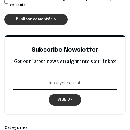
comentar.
Subscribe Newsletter
Get our latest news straight into your inbox
SIGN UP
Categories