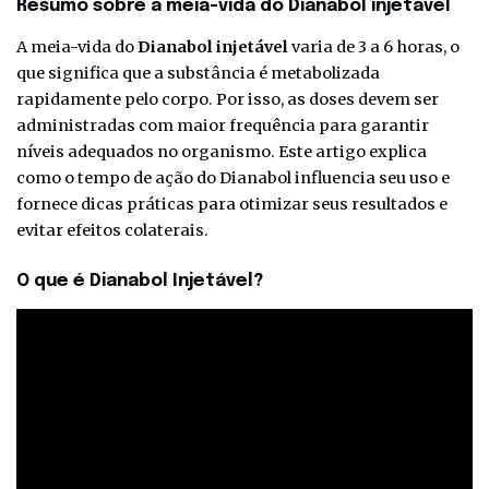
Resumo sobre a meia-vida do Dianabol injetável
A meia-vida do
Dianabol injetável
varia de 3 a 6 horas, o
que significa que a substância é metabolizada
rapidamente pelo corpo. Por isso, as doses devem ser
administradas com maior frequência para garantir
níveis adequados no organismo. Este artigo explica
como o tempo de ação do Dianabol influencia seu uso e
fornece dicas práticas para otimizar seus resultados e
evitar efeitos colaterais.
O que é Dianabol Injetável?