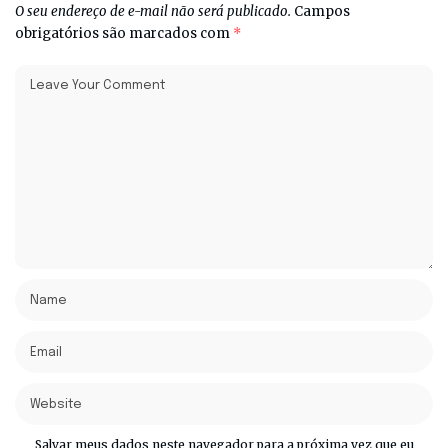
O seu endereço de e-mail não será publicado.
Campos
obrigatórios são marcados com
*
Salvar meus dados neste navegador para a próxima vez que eu