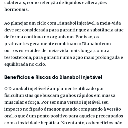
colaterais, como retenção de líquidos e alterações
hormonais.
Ao planejar um ciclo com Dianabol injetável, a meia-vida
deve ser considerada para garantir que a substância atue
de forma contínua no organismo. Por isso, os
praticantes geralmente combinam o Dianabol com
outros esteroides de meia-vida mais longa, como a
testosterona, para garantir uma ação mais prolongada e
equilibrada no ciclo.
Benefícios e Riscos do Dianabol Injetável
O Dianabol injetável é amplamente utilizado por
fisiculturistas que buscam ganhos rápidos em massa
muscular e força. Por ser uma versão injetável, seu
impacto no fígado é menor quando comparado à versão
oral, o que é um ponto positivo para aqueles preocupados
com a toxicidade hepática. No entanto, os benefícios não