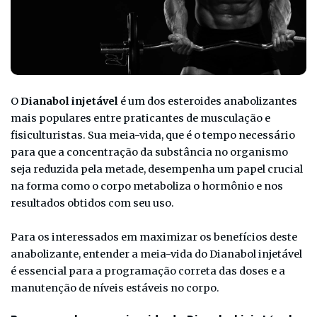
O
Dianabol injetável
é um dos esteroides anabolizantes
mais populares entre praticantes de musculação e
fisiculturistas. Sua meia-vida, que é o tempo necessário
para que a concentração da substância no organismo
seja reduzida pela metade, desempenha um papel crucial
na forma como o corpo metaboliza o hormônio e nos
resultados obtidos com seu uso.
Para os interessados em maximizar os benefícios deste
anabolizante, entender a meia-vida do Dianabol injetável
é essencial para a programação correta das doses e a
manutenção de níveis estáveis no corpo.