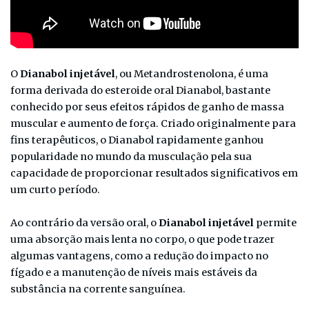
O
Dianabol injetável
, ou Metandrostenolona, é uma
forma derivada do esteroide oral Dianabol, bastante
conhecido por seus efeitos rápidos de ganho de massa
muscular e aumento de força. Criado originalmente para
fins terapêuticos, o Dianabol rapidamente ganhou
popularidade no mundo da musculação pela sua
capacidade de proporcionar resultados significativos em
um curto período.
Ao contrário da versão oral, o
Dianabol injetável
permite
uma absorção mais lenta no corpo, o que pode trazer
algumas vantagens, como a redução do impacto no
fígado e a manutenção de níveis mais estáveis da
substância na corrente sanguínea.