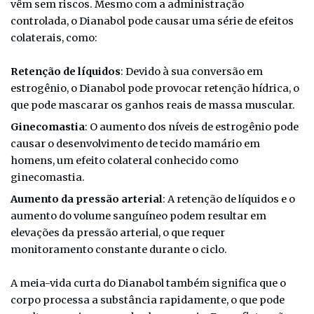
vêm sem riscos. Mesmo com a administração
controlada, o Dianabol pode causar uma série de efeitos
colaterais, como:
Retenção de líquidos
: Devido à sua conversão em
estrogênio, o Dianabol pode provocar retenção hídrica, o
que pode mascarar os ganhos reais de massa muscular.
Ginecomastia
: O aumento dos níveis de estrogênio pode
causar o desenvolvimento de tecido mamário em
homens, um efeito colateral conhecido como
ginecomastia.
Aumento da pressão arterial
: A retenção de líquidos e o
aumento do volume sanguíneo podem resultar em
elevações da pressão arterial, o que requer
monitoramento constante durante o ciclo.
A meia-vida curta do Dianabol também significa que o
corpo processa a substância rapidamente, o que pode