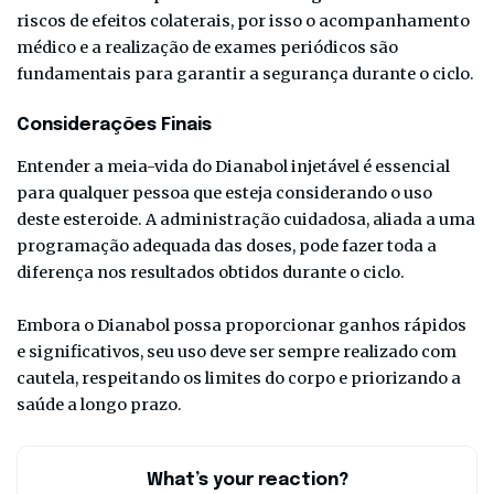
riscos de efeitos colaterais, por isso o acompanhamento
médico e a realização de exames periódicos são
fundamentais para garantir a segurança durante o ciclo.
Considerações Finais
Entender a meia-vida do Dianabol injetável é essencial
para qualquer pessoa que esteja considerando o uso
deste esteroide. A administração cuidadosa, aliada a uma
programação adequada das doses, pode fazer toda a
diferença nos resultados obtidos durante o ciclo.
Embora o Dianabol possa proporcionar ganhos rápidos
e significativos, seu uso deve ser sempre realizado com
cautela, respeitando os limites do corpo e priorizando a
saúde a longo prazo.
What’s your reaction?