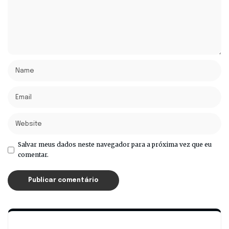
Salvar meus dados neste navegador para a próxima vez que eu
comentar.