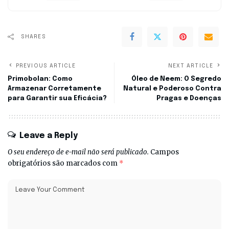
SHARES
PREVIOUS ARTICLE
NEXT ARTICLE
Primobolan: Como
Óleo de Neem: O Segredo
Armazenar Corretamente
Natural e Poderoso Contra
para Garantir sua Eficácia?
Pragas e Doenças
Leave a Reply
O seu endereço de e-mail não será publicado.
Campos
obrigatórios são marcados com
*