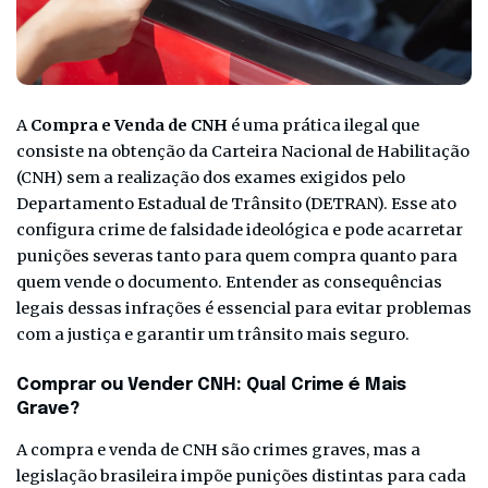
A
Compra e Venda de CNH
é uma prática ilegal que
consiste na obtenção da Carteira Nacional de Habilitação
(CNH) sem a realização dos exames exigidos pelo
Departamento Estadual de Trânsito (DETRAN). Esse ato
configura crime de falsidade ideológica e pode acarretar
punições severas tanto para quem compra quanto para
quem vende o documento. Entender as consequências
legais dessas infrações é essencial para evitar problemas
com a justiça e garantir um trânsito mais seguro.
Comprar ou Vender CNH: Qual Crime é Mais
Grave?
A compra e venda de CNH são crimes graves, mas a
legislação brasileira impõe punições distintas para cada