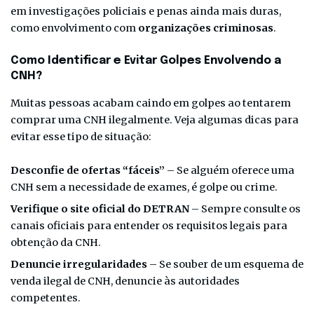
em investigações policiais e penas ainda mais duras,
como envolvimento com
organizações criminosas
.
Como Identificar e Evitar Golpes Envolvendo a
CNH?
Muitas pessoas acabam caindo em golpes ao tentarem
comprar uma CNH ilegalmente. Veja algumas dicas para
evitar esse tipo de situação:
Desconfie de ofertas “fáceis”
– Se alguém oferece uma
CNH sem a necessidade de exames, é golpe ou crime.
Verifique o site oficial do DETRAN
– Sempre consulte os
canais oficiais para entender os requisitos legais para
obtenção da CNH.
Denuncie irregularidades
– Se souber de um esquema de
venda ilegal de CNH, denuncie às autoridades
competentes.