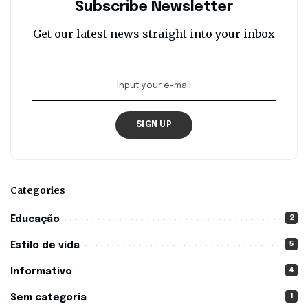
Subscribe Newsletter
Get our latest news straight into your inbox
SIGN UP
Categories
2
Educação
5
Estilo de vida
4
Informativo
1
Sem categoria